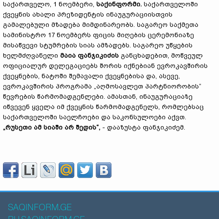
საქართველო, 1 ნოემბერი,
საქინფორმი.
საქართველოში
ქვეყნის ახალი პრეზიდენტის ინაუგურაციისთვის
გამალებული მზადება მიმდინარეობს. საგარეო საქმეთა
სამინისტრო 17 ნოემბერს ფიცის მიღების ცერემონიაზე
მისაწვევი სტუმრების სიას ამზადებს. საგარეო უწყების
ხელმძღვანელი
მაია ფანჯიკიძის
განცხადებით, მოწვეულ
ოფიციალურ დელეგაციებს შორის იქნებიან ევროკავშირის
ქვეყნების, ნატოში შემავალი ქვეყნებისა და, ასევე,
ევროკავშირის პროგრამა „აღმოსავლეთ პარტნიორობის“
წევრების წარმომადგენლები. ამასთან, ინაუგურაციაზე
იწვევენ ყველა იმ ქვეყნის წარმომადგენელს, რომლებსაც
საქართველოში საელჩოები და საკონსულოები აქვთ.
„
რუსეთი ამ სიაში არ შედის“,
- დააზუსტა ფანჯიკიძემ.
SAQINFORM.GE