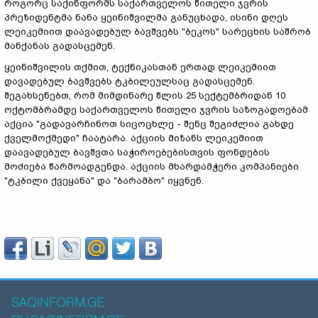
როგორც საქინფორმს საქართველოს წითელი ჯვრის
პრეზიდენტმა ნანა ყეინიშვილმა განუცხადა, ისინი დღეს
ლეიკემიით დაავადებულ ბავშვებს "ბეკოს" სარეცხის საშრობ
მანქანას გადასცემენ.
ყეინიშვილის თქმით, ტექნიკასთან ერთად ლეიკემიით
დავადებულ ბავშვებს ტკბილეულსაც გადასცემენ.
შეგახსენებთ, რომ მიმდინარე წლის 25 სექტემბრიდან 10
ოქტომბრამდე საქართველოს წითელი ჯვრის საზოგადოებამ
აქცია "გადავარჩინოთ სიცოცხლე - შენც შეგიძლია გახდე
ქველმოქმედი" ჩაატარა. აქციის მიზანს ლეიკემიით
დაავადებულ ბავშვთა საჭიროებებისთვის ფონდების
მოძიება წარმოადგენდა. აქციის მხარდამჭერი კომპანიები
"ტკბილი ქვეყანა" და "ბარამბო" იყვნენ.
SAQINFORM.GE