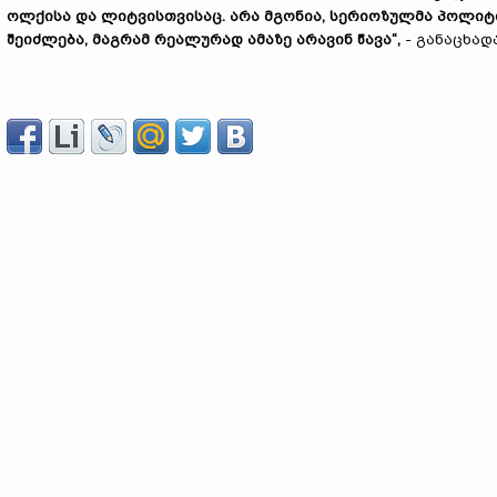
ოლქისა და ლიტვისთვისაც. არა მგონია, სერიოზულმა პოლიტ
შეიძლება, მაგრამ რეალურად ამაზე არავინ წავა“,
- განაცხადა