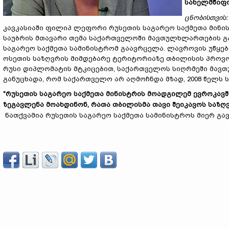
სახელმწიფ
ცნობისთვის
:
კავკასიაში ფილიპ ლეფორი რუსეთის საგარეო საქმეთა მინი
საუბრის მთავარი თემა საქართველოში მავთულხლართების გ
საგარეო საქმეთა სამინისტრომ გაავრცელა. ლავროვის უწყებ
ოსეთის საზღვრის მიმდებარე ტერიტორიაზე თბილისის პროვო
რუსი დიპლომატის მტკიცებით, საქართველოს სიღრმეში მავ
განუცხადა, რომ საქართველო არ აღმოჩნდა მზად, 2008 წელს 
"რუსეთის საგარეო საქმეთა მინისტრის მოადგილემ ევროკა
ზეგავლენა მოახდინონ, რათა თბილისმა თავი შეიკავოს საზღვ
ნათქვამია რუსეთის საგარეო საქმეთა სამინისტროს მიერ გ