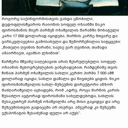
როგორც საქინფორმისთვის გახდა ცნობილი,
დედოფლისწყაროს რაიონის სოფელ ოზაანში ნიკო
ფიროსმანის მიერ პარმენ ოზაშვილის მარანში მოხატული
კარი 17 000 დოლარად იყიდება. მარნის კარზე მთვარე და
ვარსკვლავებია გამოსახული და შემორჩენილია სიტყვები:
„წითელი ღვინის მარანი, სავსე ვარ ღვინით, თამადა
ამაირჩიეთ, ავამსო ლხინით“.
წარწერა მწვანე საღებავით არის შესრულებული. სოფელ
ოზაანის მცხოვრებლების განცხადებით, რამდენიმე თვის
წინათ პარმენ ოზაშვილის სახლი კერძო პირმა 7 000 აშშ
დოლარად იყიდა, სახლი დაშალა და ნივთებს ყიდის. ნიკო
ფიროსმანაშვილის სახლ-მუზეუმის დირექტორი ანზორ
მაძღარაშვილი აცხადებს, რომ „ადრე, როცა მარნის კარის
შესაძლო ავტორად ფიროსმანი სახელდებოდა, სახლის
მესაკუთრემ პარმენ ოზაშვილმა არც მისი გაყიდვა და არც
მუზეუმისთვის გადაცემა არ ისურვა. ამჯერად კი მუზეუმს
ექსპონატის შესაძენად ფული არ აქვს“.