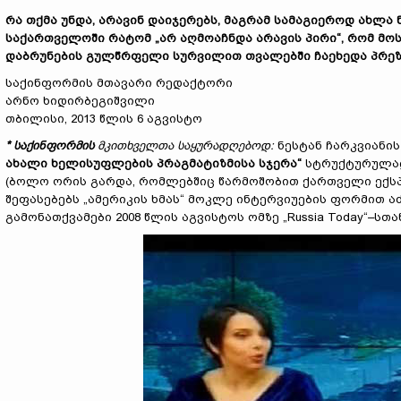
რა თქმა უნდა, არავინ დაიჯერებს, მაგრამ სამაგიეროდ ახლ
საქართველოში რატომ „არ აღმოაჩნდა არავის პირი“, რომ მ
დაბრუნების გულწრფელი სურვილით თვალებში ჩაეხედა პრეზი
საქინფორმის მთავარი რედაქტორი
არნო ხიდირბეგიშვილი
თბილისი, 2013 წლის 6 აგვისტო
* საქინფორმის
მკითხველთა საყურადღებოდ:
ნესტან ჩარკვიანი
ახალი ხელისუფლების პრაგმატიზმისა სჯერა“
სტრუქტურულად
(ბოლო ორის გარდა, რომლებშიც წარმოშობით ქართველი ექს
შეფასებებს „ამერიკის ხმას“ მოკლე ინტერვიუების ფორმით 
გამონათქვამები 2008 წლის აგვისტოს ომზე „Russia Today“–სთა