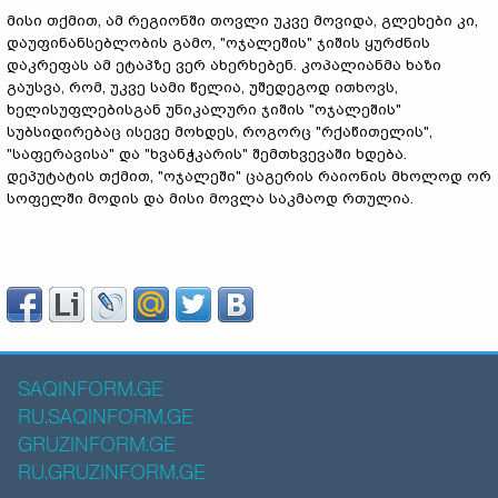
მისი თქმით, ამ რეგიონში თოვლი უკვე მოვიდა, გლეხები კი,
დაუფინანსებლობის გამო, "ოჯალეშის" ჯიშის ყურძნის
დაკრეფას ამ ეტაპზე ვერ ახერხებენ. კოპალიანმა ხაზი
გაუსვა, რომ, უკვე სამი წელია, უშედეგოდ ითხოვს,
ხელისუფლებისგან უნიკალური ჯიშის "ოჯალეშის"
სუბსიდირებაც ისევე მოხდეს, როგორც "რქაწითელის",
"საფერავისა" და "ხვანჭკარის" შემთხვევაში ხდება.
დეპუტატის თქმით, "ოჯალეში" ცაგერის რაიონის მხოლოდ ორ
სოფელში მოდის და მისი მოვლა საკმაოდ რთულია.
SAQINFORM.GE
RU.SAQINFORM.GE
GRUZINFORM.GE
RU.GRUZINFORM.GE