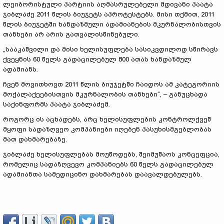
ლეიბორისტული პარტიის აღმასრულებელი მდივანი პაატა
ჯიბლაძე 2011 წლის ბიუჯეტს აპროტესტებს. მისი თქმით, 2011
წლის ბიუჯეტში ხანდაზმული ადამიანების მკურნალობისთვის
თანხები არ არის გათვალისწინებული.
„სააკაშვილი და მისი ხელისუფლება სასიკვდილოდ სწირავს
ქვეყნის 60 წელს გადაცილებულ 800 ათას ხანდაზმულ
ადამიანს.
ჩვენ მოვითხოვთ 2011 წლის ბიუჯეტში ჩაიდოს ამ კატეგორიის
მოქალაქეებისთვის მკურნალობის თანხები“, – განუცხადა
საქინფორმს პაატა ჯიბლაძემ.
როგორც ის აცხადებს, არც ხელისუფლების კონტროლქვეშ
მყოფი სადაზღვეო კომპანიები იღებენ პასუხისმგებლობას
მათ დახმარებაზე.
ჯიბლაძე ხელისუფლებას მოუწოდებს, შეიმუშაოს კონცეფცია,
რომელიც სადაზღვევო კომპანიებს 60 წელს გადაცილებულ
ადამიანთა სამედიცინო დახმარებას დაავალდებულებს.