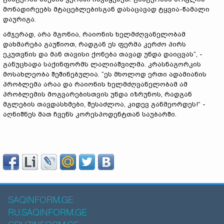
მონადირეებს მტაცებლებისგან დასაცავად ტყვია-წამალი
დაურიგა.
ამჯერად, არა მგონია, რაიონის ხელმძღვანელობამ
დახმარება გაუწიოთ, რადგან ეს ფერმა კერძო პირს
ეკუთვნის და მან თავისი ქონება თავად უნდა დაიცვას“, -
განუცხადა საქინფორმს ლალიაშვილმა. კრასნაგორკის
მოსახლეობა შეშინებულია. “ეს მხოლოდ ერთი ადამიანის
პრობლემა არაა და რაიონის ხელმძღვანელობამ ამ
პრობლემის მოგვარებისთვის უნდა იზრუნოს, რადგან
მგლების თავდასხმები, შესაძლოა, კიდევ განმეორდეს!” -
აღნიშნეს მათ ჩვენს კორესპოდენტთან საუბარში.
SAQINFORM.GE
RU.SAQINFORM.GE