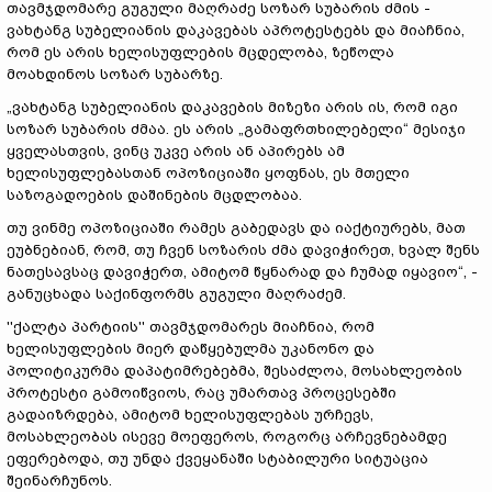
თავმჯდომარე გუგული მაღრაძე სოზარ სუბარის ძმის -
ვახტანგ სუბელიანის დაკავებას აპროტესტებს და მიაჩნია,
რომ ეს არის ხელისუფლების მცდელობა, ზეწოლა
მოახდინოს სოზარ სუბარზე.
„ვახტანგ სუბელიანის დაკავების მიზეზი არის ის, რომ იგი
სოზარ სუბარის ძმაა. ეს არის „გამაფრთხილებელი“ მესიჯი
ყველასთვის, ვინც უკვე არის ან აპირებს ამ
ხელისუფლებასთან ოპოზიციაში ყოფნას, ეს მთელი
საზოგადოების დაშინების მცდლობაა.
თუ ვინმე ოპოზიციაში რამეს გაბედავს და იაქტიურებს, მათ
ეუბნებიან, რომ, თუ ჩვენ სოზარის ძმა დავიჭირეთ, ხვალ შენს
ნათესავსაც დავიჭერთ, ამიტომ წყნარად და ჩუმად იყავიო“, -
განუცხადა საქინფორმს გუგული მაღრაძემ.
''ქალტა პარტიის'' თავმჯდომარეს მიაჩნია, რომ
ხელისუფლების მიერ დაწყებულმა უკანონო და
პოლიტიკურმა დაპატიმრებებმა, შესაძლოა, მოსახლეობის
პროტესტი გამოიწვიოს, რაც უმართავ პროცესებში
გადაიზრდება, ამიტომ ხელისუფლებას ურჩევს,
მოსახლეობას ისევე მოეფეროს, როგორც არჩევნებამდე
ეფერებოდა, თუ უნდა ქვეყანაში სტაბილური სიტუაცია
შეინარჩუნოს.