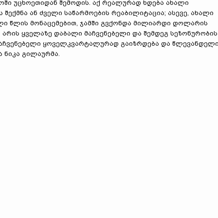
ში უცხოეთიდან შემოდის. აქ რეალურად ხდება ახალი
ს შექმნა ან ძველი საწარმოების რეაბილიტაცია; ასევე, ახალი
სული წლის მონაცემებით, ჯამში გვქონდა მილიარდი დოლარის
არის ყველაზე დაბალი მაჩვენებელი და შემდეგ სეზონურობის
ს მაჩვენებელი ყოველკვარტალურად გაიზრდება და წლევანდელ
ა ნიკა გილაურმა.