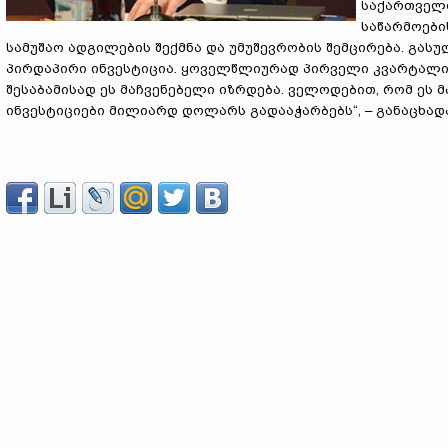
საქართველო
საწარმოები
სამუშაო ადგილების შექმნა და უმუშევრობის შემცირება. გა
პირდაპირი ინვესტიცია. ყოველწლიურად პირველი კვარტალი 
შესაბამისად ეს მაჩვენებელი იზრდება. ველოდებით, რომ ე
ინვესტიციები მილიარდ დოლარს გადააჭარბებს“, – განაცხად