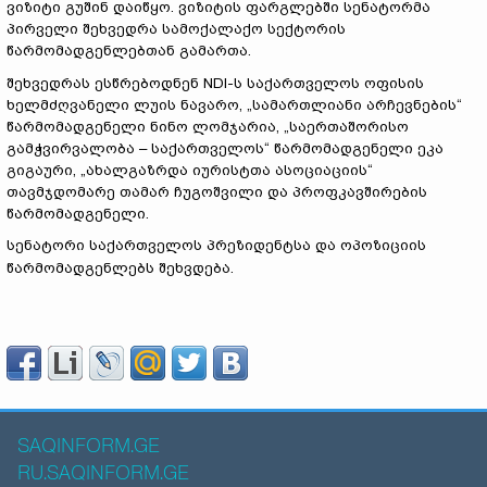
ვიზიტი გუშინ დაიწყო. ვიზიტის ფარგლებში სენატორმა
პირველი შეხვედრა სამოქალაქო სექტორის
წარმომადგენლებთან გამართა.
შეხვედრას ესწრებოდნენ NDI-ს საქართველოს ოფისის
ხელმძღვანელი ლუის ნავარო, „სამართლიანი არჩევნების“
წარმომადგენელი ნინო ლომჯარია, „საერთაშორისო
გამჭვირვალობა – საქართველოს“ წარმომადგენელი ეკა
გიგაური, „ახალგაზრდა იურისტთა ასოციაციის“
თავმჯდომარე თამარ ჩუგოშვილი და პროფკავშირების
წარმომადგენელი.
სენატორი საქართველოს პრეზიდენტსა და ოპოზიციის
წარმომადგენლებს შეხვდება.
SAQINFORM.GE
RU.SAQINFORM.GE