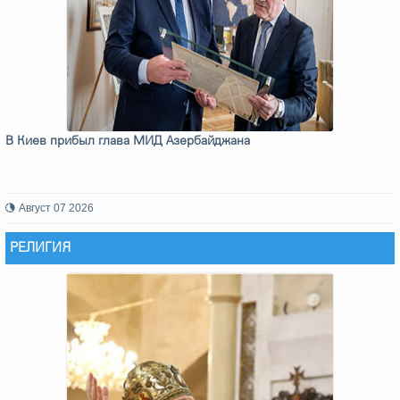
В Киев прибыл глава МИД Азербайджана
Август 07 2026
РЕЛИГИЯ