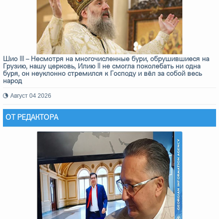
Шио III – Несмотря на многочисленные бури, обрушившиеся на
Грузию, нашу церковь, Илию II не смогла поколебать ни одна
буря, он неуклонно стремился к Господу и вёл за собой весь
народ
Август 04 2026
ОТ РЕДАКТОРА