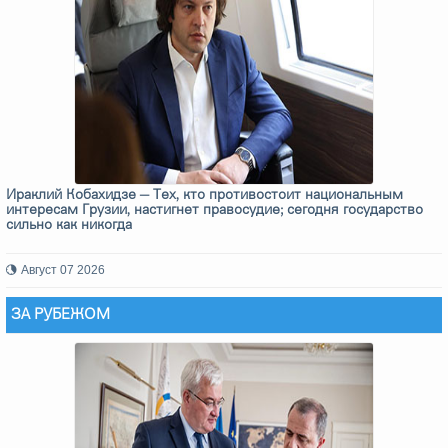
Ираклий Кобахидзе — Тех, кто противостоит национальным
интересам Грузии, настигнет правосудие; сегодня государство
сильно как никогда
Август 07 2026
ЗА РУБЕЖОМ