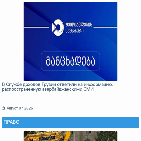
В Службе доходов Грузии ответили на информацию,
распространенную азербайджанскими СМИ
Август 07 2026
ПРАВО