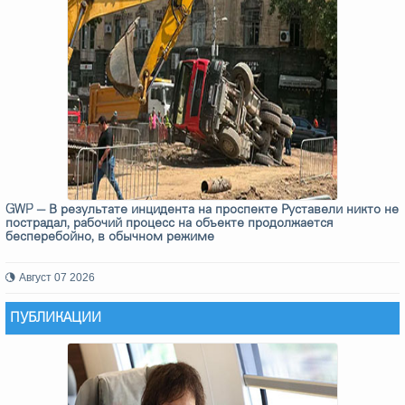
GWP — В результате инцидента на проспекте Руставели никто не
пострадал, рабочий процесс на объекте продолжается
бесперебойно, в обычном режиме
Август 07 2026
ПУБЛИКАЦИИ