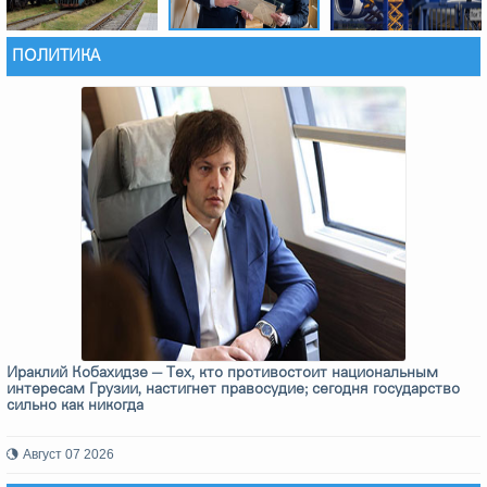
ПОЛИТИКА
Ираклий Кобахидзе — Тех, кто противостоит национальным
интересам Грузии, настигнет правосудие; сегодня государство
сильно как никогда
Август 07 2026