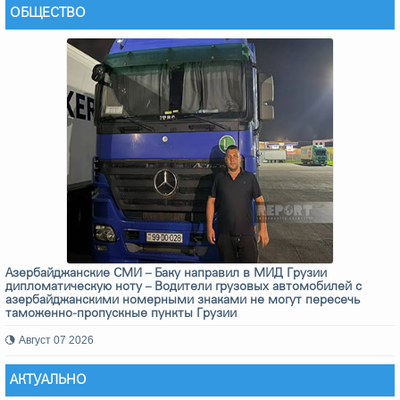
ОБЩЕСТВО
Азербайджанские СМИ – Баку направил в МИД Грузии
дипломатическую ноту – Водители грузовых автомобилей с
азербайджанскими номерными знаками не могут пересечь
таможенно-пропускные пункты Грузии
Август 07 2026
АКТУАЛЬНО