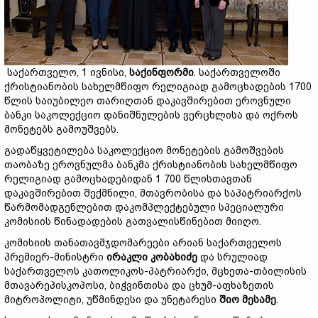
საქართველო, 1 ივნისი,
საქინფორმი
. საქართველოში
ქრისტიანობის სახელმწიფო რელიგიად გამოცხადების 1700
წლის საიუბილეო თარიღთან დაკავშირებით ეროვნული
ბანკი საკოლექციო დანიშნულების ვერცხლისა და ოქროს
მონეტებს გამოუშვებს.
გადაწყვეტილება საკოლექციო მონეტების გამოშვების
თაობაზე ეროვნულმა ბანკმა ქრისტიანობის სახელმწიფო
რელიგიად გამოცხადებიდან 1 700 წლისთავთან
დაკავშირებით შექმნილი, მთავრობისა და საპატრიარქოს
წარმომადგენლებით დაკომპლექტებული სპეციალური
კომისიის წინადადების გათვალისწინებით მიიღო.
კომისიის თანათავმჯდომარეები არიან საქართველოს
პრემიერ-მინისტრი
ირაკლი კობახიძე
და სრულიად
საქართველოს კათოლიკოს-პატრიარქი, მცხეთა-თბილისის
მთავარეპისკოპოსი, ბიჭვინთისა და ცხუმ-აფხაზეთის
მიტროპოლიტი, უწმინდესი და უნეტარესი
შიო მესამე
.