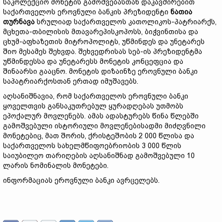
საკოლექციო მონეტის გამოშვებასთან დაკავშირებით
საქართველოს ეროვნული ბანკის პრეზიდენტი
ნათია
თურნავა
სრულიად საქართველოს კათოლიკოს-პატრიარქს,
მცხეთა-თბილისის მთავარეპისკოპოსს, ბიჭვინთისა და
ცხუმ-აფხაზეთის მიტროპოლიტს, უწმინდეს და უნეტარეს
შიო მესამეს შეხვდა. შეხვედრისას სებ-ის პრეზიდენტმა
უწმინდესსა და უნეტარესს მონეტის კონცეფცია და
შინაარსი გააცნო. მონეტის დიზაინზე ეროვნული ბანკი
საპატრიარქოსთან ერთად იმუშავებს.
აღსანიშნავია, რომ საქართველოს ეროვნული ბანკი
ყოველთვის განსაკუთრებულ ყურადღებას უთმობს
ეპოქალურ მოვლენებს. ამას ადასტურებს წინა წლებში
გამოშვებული ისტორიული მოვლენებისადმი მიძღვნილი
მონეტებიც, მათ შორის, ქრისტეშობის 2 000 წლისა და
საქართველოს სახელმწიფოებრიობის 3 000 წლის
საიუბილეო თარიღების აღსანიშნად გამოშვებული 10
ლარის ნომინალის მონეტები.
ინფორმაციას ეროვნული ბანკი ავრცელებს.