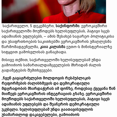
საქართველო, 5 დეკემბერი,
საქინფორმი
. ევროკავშირი
საქართველოში მოუწოდებს ხელისუფლებას, პატივი სცეს
ადამიანის უფლებებს, – ამის შესახებ საგარეო პოლიტიკისა
და უსაფრთხოების საკითხებში ევროკავშირის უმაღლესმა
წარმომადგენელმა,
კაია კალასმა
ეუთო-ს მინისტერიალზე
სიტყვით გამოსვლისას განაცხადა.
მისივე თქმით, საქართველოში ხელისუფლებამ უნდა
გამოიძიოს სამართალდამცველების მხრიდან ძალის
გადამეტების შემთხვევები.
„
ჩვენ გავაგრძელებთ მოლდოვის რესპუბლიკის
რეფორმების ძალისხმევის და დემოკრატიული
მდგრადობის მხარდაჭერას იმ ფონზე, როდესაც ქვეყანა წინ
მიიწევს ევროკავშირის ინტეგრაციის გზაზე. ევროკავშირი
მოუწოდებს საქართველოში ხელისუფლებას, პატივი სცეს
ადამიანის უფლებებს და შეაჩეროს დემოკრატიული
უკუსვლა. ხელისუფლებამ უნდა გაათავისუფლოს
უსამართლოდ დაკავებულები, გამოიძიოს