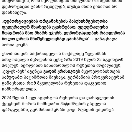
ინფორმაცია, რომ ბერლინიდან თბილისში 48 ადამიანის
დეპორტაცია განხორციელდა, თუმცა მათი ვინაობა არ
დაასახელა.
„
დეპორტაციების ორგანიზების პასუხისმგებლობა
ფედერალურ მხარეებს ეკისრებათ. ფედერალური
მთავრობა მათ მხარს უჭერს. დეპორტაციების რაოდენობა
ბოლო დროს მნიშვნელოვნად გაიზარდა
“, - განაცხადა
სონია კოკმა.
ცნობისთვის, საქართველოს მოქალაქე ზელიმხან
ხანგოშვილი ბერლინის ცენტრში 2019 წლის 23 აგვისტოს
მოკლეს. ბერლინის სასამართლომ რუსეთის მოქალაქეს,
„ეფ-ეს-ბეს“ აგენტს
ვადიმ კრასიკოვს
მკვლელობისთვის
სამუდამო პატიმრობა მიუსაჯა. გერმანიის პროკურატურამ
განაცხადა, რომ მკვლელობა რუსეთის დაკვეთით
განხორციელდა.
2024 წლის 1-ელ აგვისტოს რუსეთსა და დასავლეთის
ქვეყნებს შორის მომხდარი პატიმრების გაცვლის
ფარგლებში, გერმანიამ კრასიკოვი რუსეთს გადასცა.