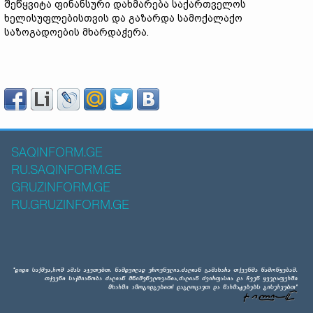
შეწყვიტა ფინანსური დახმარება საქართველოს
ხელისუფლებისთვის და გაზარდა სამოქალაქო
საზოგადოების მხარდაჭერა.
SAQINFORM.GE
RU.SAQINFORM.GE
GRUZINFORM.GE
RU.GRUZINFORM.GE