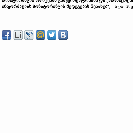
მონიტორინგის პროცესის გამჭვირვალობასა და კანონიერებ
ინფორმაციას მონიტორინგის შედეგების შესახებ
“, – აღნიშ