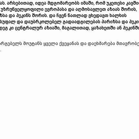
ას. არსებითად, იდეა მდგომარეობს იმაში, რომ უკეთესი კავშ
 უზრუნველყოფილი ევროპასა და აღმოსავლეთ აზიას შორის,
ზსა და პეკინს შორის. და ჩვენ ნათლად ვხედავთ ხალხის
სუფალ და დაუბრკოლებელ გადაადგილებას პარიზსა და პეკი
დეგ კი ცენტრალურ აზიაში, მაგალითად, ყაზახეთში ან პეკინშ
არგებელს მოუტანს ყველა ქვეყანას და დაეხმარება მთავრობე
.