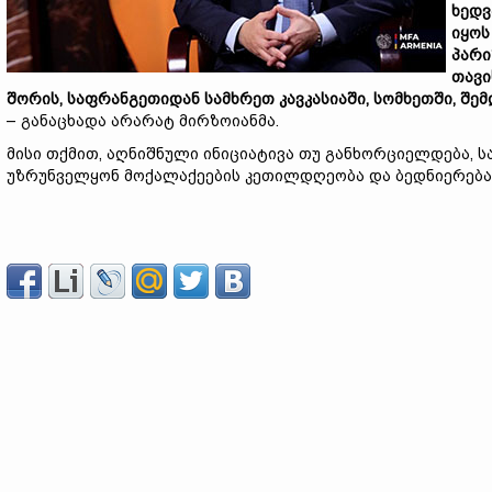
ხედვ
იყოს
პარი
თავი
შორის, საფრანგეთიდან სამხრეთ კავკასიაში, სომხეთში, შემ
– განაცხადა არარატ მირზოიანმა.
მისი თქმით, აღნიშნული ინიციატივა თუ განხორციელდება, ს
უზრუნველყონ მოქალაქეების კეთილდღეობა და ბედნიერება