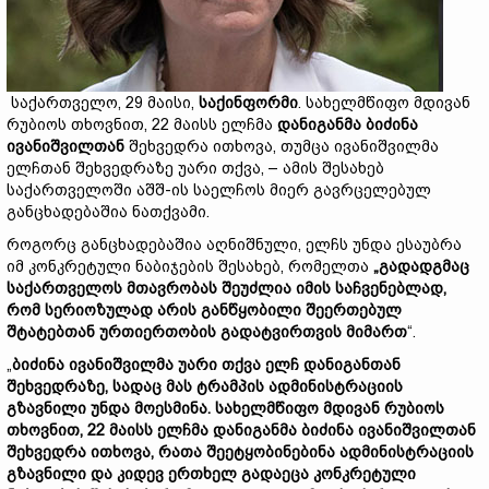
საქართველო, 29 მაისი,
საქინფორმი
. სახელმწიფო მდივან
რუბიოს თხოვნით, 22 მაისს ელჩმა
დანიგანმა ბიძინა
ივანიშვილთან
შეხვედრა ითხოვა, თუმცა ივანიშვილმა
ელჩთან შეხვედრაზე უარი თქვა, – ამის შესახებ
საქართველოში აშშ-ის საელჩოს მიერ გავრცელებულ
განცხადებაშია ნათქვამი.
როგორც განცხადებაშია აღნიშნული, ელჩს უნდა ესაუბრა
იმ კონკრეტული ნაბიჯების შესახებ, რომელთა
„გადადგმაც
საქართველოს მთავრობას შეუძლია იმის საჩვენებლად,
რომ სერიოზულად არის განწყობილი შეერთებულ
შტატებთან ურთიერთობის გადატვირთვის მიმართ
“.
„
ბიძინა ივანიშვილმა უარი თქვა ელჩ დანიგანთან
შეხვედრაზე, სადაც მას ტრამპის ადმინისტრაციის
გზავნილი უნდა მოესმინა. სახელმწიფო მდივან რუბიოს
თხოვნით, 22 მაისს ელჩმა დანიგანმა ბიძინა ივანიშვილთან
შეხვედრა ითხოვა, რათა შეეტყობინებინა ადმინისტრაციის
გზავნილი და კიდევ ერთხელ გადაეცა კონკრეტული