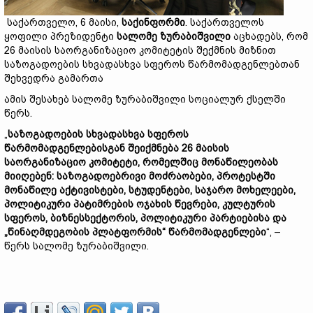
საქართველო, 6 მაისი,
საქინფორმი
. საქართველოს
ყოფილი პრეზიდენტი
სალომე ზურაბიშვილი
აცხადებს, რომ
26 მაისის საორგანიზაციო კომიტეტის შექმნის მიზნით
საზოგადოების სხვადასხვა სფეროს წარმომადგენლებთან
შეხვედრა გამართა
ამის შესახებ სალომე ზურაბიშვილი სოციალურ ქსელში
წერს.
„
საზოგადოების სხვადასხვა სფეროს
წარმომადგენლებისგან შეიქმნება 26 მაისის
საორგანიზაციო კომიტეტი, რომელშიც მონაწილეობას
მიიღებენ: საზოგადოებრივი მოძრაობები, პროტესტში
მონაწილე აქტივისტები, სტუდენტები, საჯარო მოხელეები,
პოლიტიკური პატიმრების ოჯახის წევრები, კულტურის
სფეროს, ბიზნესსექტორის, პოლიტიკური პარტიებისა და
„წინაღმდეგობის პლატფორმის“ წარმომადგენლები
“, –
წერს სალომე ზურაბიშვილი.