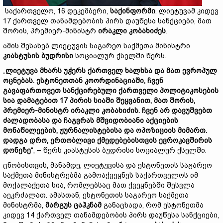
საქართველო, 16 დეკემბერი,
საქინფორმი
. ლიეტუვამ კიდევ
17 ქართველ თანამდებობის პირს დაუწესა სანქციები, მათ
შორის, პრემიერ-მინისტრ
ირაკლი კობახიძეს
.
ამის შესახებ ლიეტუვის საგარეო საქმეთა მინისტრი
კიასტუსის ბუდრისი
სოციალურ ქსელში წერს.
„
ლიეტუვა მხარს უჭერს ქართველ ხალხსა და მათ ევროპულ
ოცნებას. ესტონეთთან კოორდინაციაში, ჩვენ
გავაფართოვეთ სანქცირებული ქართველი პოლიტიკოსების
სია დამატებით 17 პირის სიაში შეყვანით, მათ შორის,
პრემიერ-მინისტრ ირაკლი კობახიძის. ჩვენ არ დავუშვებთ
ძალადობასა და ჩაგვრას მშვიდობიანი აქციების
მონაწილეების, ჟურნალისტებისა და ოპოზიციის მიმართ.
დადგა დრო, ერთობლივი ქმედებებისთვის ევროკავშირის
დონეზე
“, – წერს კიასტუსის ბუდრისი სოციალურ ქსელში.
ცნობისთვის, მანამდე, ლიეტუვისა და ესტონეთის საგარეო
საქმეთა მინისტრებმა გამოაქვეყნეს საქართველოს იმ
მოქალაქეთა სია, რომლებსაც მათ ქვეყნებში შესვლა
აეკრძალათ. ამასთან, ესტონეთის საგარეო საქმეთა
მინისტრმა,
მარგუს ცაჰკნამ
განაცხადა, რომ ესტონეთმა
კიდევ 14 ქართველ თანამდებობის პირს დაუწესა სანქციები,