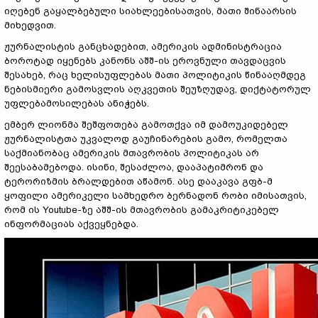
იღებენ გაყალბებული სიახლეებისათვის, მათი შინაარსის
მიხედვით.
ჟურნალისტის განცხადებით, ამერიკის ადმინისტრაცია
ბოროტად იყენებს კანონს აშშ-ის ეროვნული თავდაცვის
შესახებ, რაც ხელისუფლებას მათი პოლიტიკის წინააღმდეგ
ნებისმიერი გამოსვლის აღკვეთის შეუზღუდავ, დიქტატორულ
უფლებამოსილებას ანიჭებს.
ემბერ ლიონმა შეშფოთება გამოთქვა იმ დამოუკიდებელ
ჟურნალისტთა უკვალოდ გაუჩინარების გამო, რომელთა
საქმიანობაც ამერიკის მთავრობის პოლიტიკას არ
შეესაბამებოდა. ისინი, შესაძლოა, დააპატიმრონ და
ტერორიზმის ბრალდებით აწამონ. ასე დააკავა გფბ-მ
ყოფილი ამერიკელი სამხედრო ბერნადონ რობი იმისათვის,
რომ ის Youtube-ზე აშშ-ის მთავრობის გამაკრიტიკებელ
ინფორმაციას აქვეყნებდა.