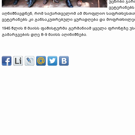
უცნობი ჯარ
ვეტერანებს
აღნიშნავდნენ, რომ საქართველომ ამ მსოფლიო საფრთხესთა
ვეტერანებს კი განსაკუთრებული ყურადღება და მოფრთხილებ
1945 წლის 8 მაისს ფაშისტურმა გერმანიამ ყველა ფრონტზე 
გამარჯვების დღე 8-9 მაისს აღინიშნება.